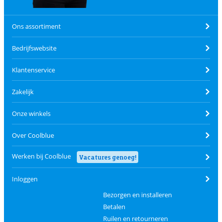
Ons assortiment
Bedrijfswebsite
Klantenservice
Zakelijk
Onze winkels
Over Coolblue
Werken bij Coolblue
Vacatures genoeg!
Inloggen
Bezorgen en installeren
Betalen
Ruilen en retourneren