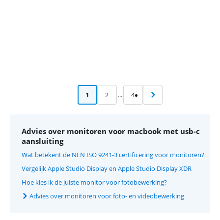
1
2
...
4
Advies over monitoren voor macbook met usb-c
aansluiting
Wat betekent de NEN ISO 9241-3 certificering voor monitoren?
Vergelijk Apple Studio Display en Apple Studio Display XDR
Hoe kies ik de juiste monitor voor fotobewerking?
Advies over monitoren voor foto- en videobewerking