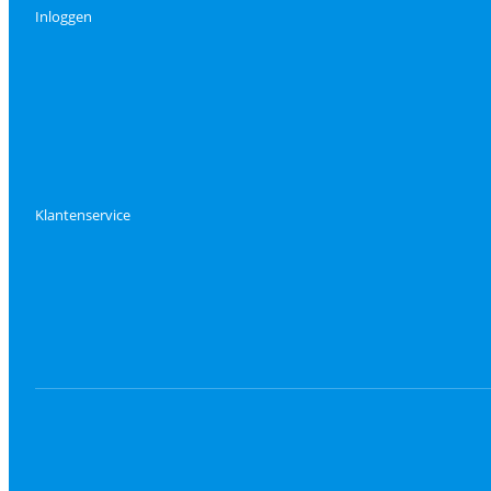
Inloggen
Klantenservice