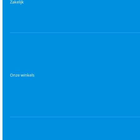
Zakelijk
Onze winkels