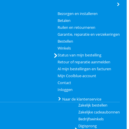
Bezorgen en installeren
Betalen
Ruilen en retourneren
Garantie, reparatie en verzekeringen
Bestellen
Winkels
Status van mijn bestelling
Retour of reparatie aanmelden
Al mijn bestellingen en facturen
Mijn Coolblue-account
Contact
Inloggen
Naar de klantenservice
Zakelijk bestellen
Zakelijke cadeaubonnen
Bedrijfswinkels
Digisprong