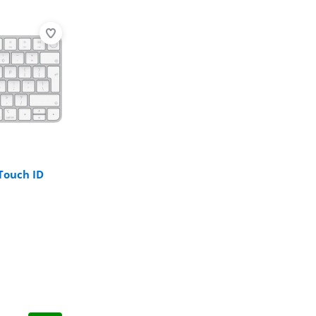
Touch ID