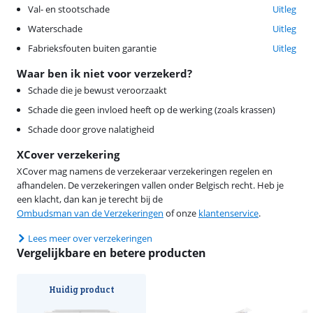
Val- en stootschade
Uitleg
Waterschade
Uitleg
Fabrieksfouten buiten garantie
Uitleg
Waar ben ik niet voor verzekerd?
Schade die je bewust veroorzaakt
Schade die geen invloed heeft op de werking (zoals krassen)
Schade door grove nalatigheid
XCover verzekering
XCover mag namens de verzekeraar verzekeringen regelen en
afhandelen. De verzekeringen vallen onder Belgisch recht. Heb je
een klacht, dan kan je terecht bij de
Ombudsman van de Verzekeringen
of onze
klantenservice
.
Lees meer over verzekeringen
Vergelijkbare en betere producten
Huidig product