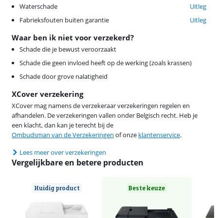
Waterschade
Uitleg
Fabrieksfouten buiten garantie
Uitleg
Waar ben ik niet voor verzekerd?
Schade die je bewust veroorzaakt
Schade die geen invloed heeft op de werking (zoals krassen)
Schade door grove nalatigheid
XCover verzekering
XCover mag namens de verzekeraar verzekeringen regelen en
afhandelen. De verzekeringen vallen onder Belgisch recht. Heb je
een klacht, dan kan je terecht bij de
Ombudsman van de Verzekeringen
of onze
klantenservice
.
Lees meer over verzekeringen
Vergelijkbare en betere producten
Huidig product
Beste keuze