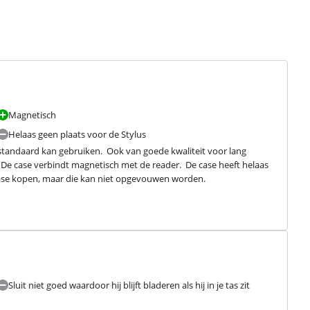
Magnetisch
Helaas geen plaats voor de Stylus
tandaard kan gebruiken.  Ook van goede kwaliteit voor lang 
De case verbindt magnetisch met de reader.  De case heeft helaas 
case kopen, maar die kan niet opgevouwen worden.
Sluit niet goed waardoor hij blijft bladeren als hij in je tas zit