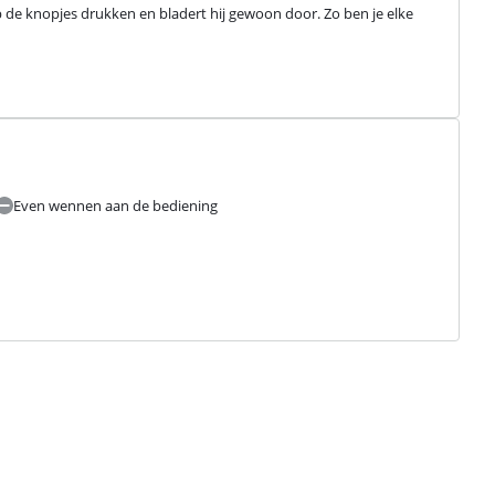
p de knopjes drukken en bladert hij gewoon door. Zo ben je elke 
Even wennen aan de bediening