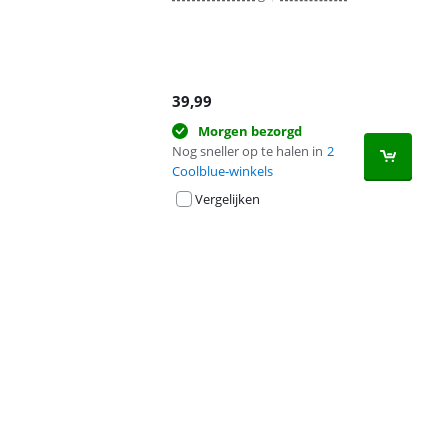
39,99
Morgen bezorgd
Nog sneller op te halen in
2
Coolblue-winkels
Vergelijken
Advertentie