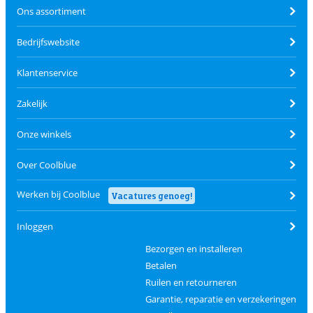
Ons assortiment
Bedrijfswebsite
Klantenservice
Zakelijk
Onze winkels
Over Coolblue
Werken bij Coolblue
Vacatures genoeg!
Inloggen
Bezorgen en installeren
Betalen
Ruilen en retourneren
Garantie, reparatie en verzekeringen