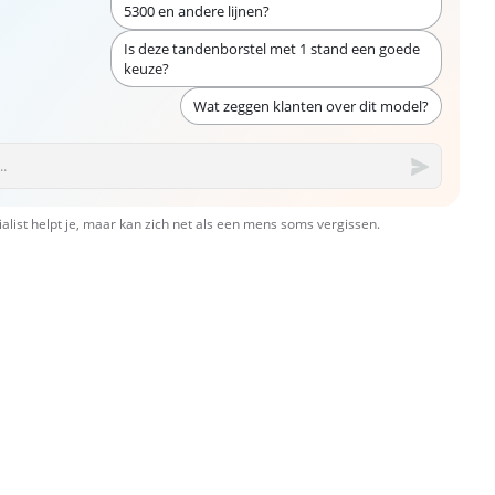
5300 en andere lijnen?
Is deze tandenborstel met 1 stand een goede
keuze?
Wat zeggen klanten over dit model?
ialist helpt je, maar kan zich net als een mens soms vergissen.