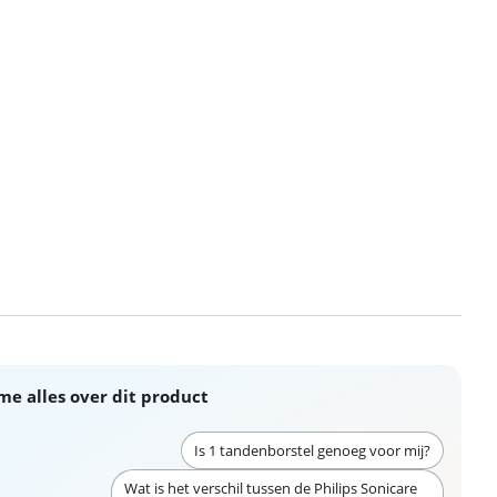
me alles over dit product
Is 1 tandenborstel genoeg voor mij?
Wat is het verschil tussen de Philips Sonicare