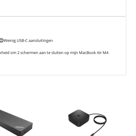
Weinig USB-C aansluitingen
lijkheid om 2 schermen aan te sluiten op mijn MacBook Air M4