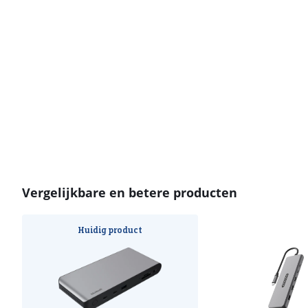
Vergelijkbare en betere producten
Huidig product