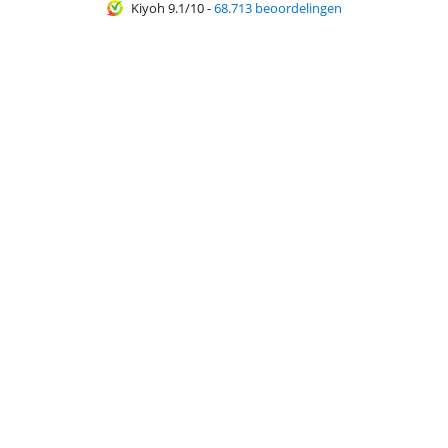
Kiyoh 9.1/10
-
68.713 beoordelingen