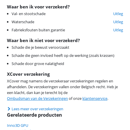
Waar ben ik voor verzekerd?
Val- en stootschade
Uitleg
Waterschade
Uitleg
Fabrieksfouten buiten garantie
Uitleg
Waar ben ik niet voor verzekerd?
Schade die je bewust veroorzaakt
Schade die geen invloed heeft op de werking (zoals krassen)
Schade door grove nalatigheid
XCover verzekering
XCover mag namens de verzekeraar verzekeringen regelen en
afhandelen. De verzekeringen vallen onder Belgisch recht. Heb je
een klacht, dan kan je terecht bij de
Ombudsman van de Verzekeringen
of onze
klantenservice
.
Lees meer over verzekeringen
Gerelateerde producten
Inno3D GPU