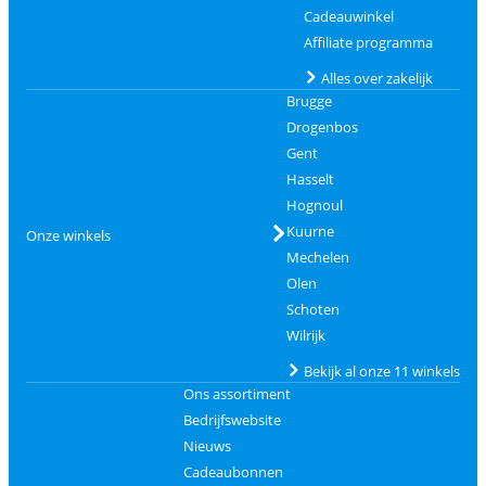
Cadeauwinkel
Affiliate programma
Alles over zakelijk
Brugge
Drogenbos
Gent
Hasselt
Hognoul
Kuurne
Onze winkels
Mechelen
Olen
Schoten
Wilrijk
Bekijk al onze 11 winkels
Ons assortiment
Bedrijfswebsite
Nieuws
Cadeaubonnen