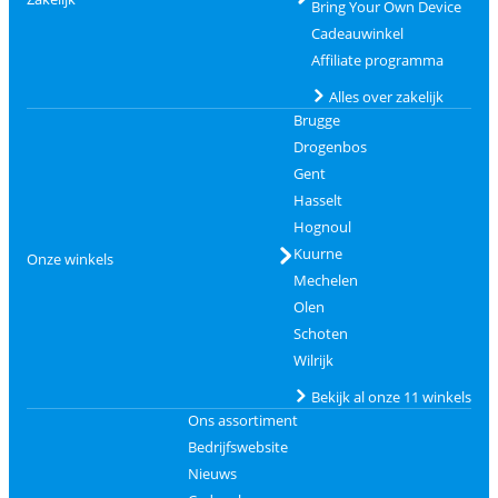
Bring Your Own Device
Cadeauwinkel
Affiliate programma
Alles over zakelijk
Brugge
Drogenbos
Gent
Hasselt
Hognoul
Kuurne
Onze winkels
Mechelen
Olen
Schoten
Wilrijk
Bekijk al onze 11 winkels
Ons assortiment
Bedrijfswebsite
Nieuws