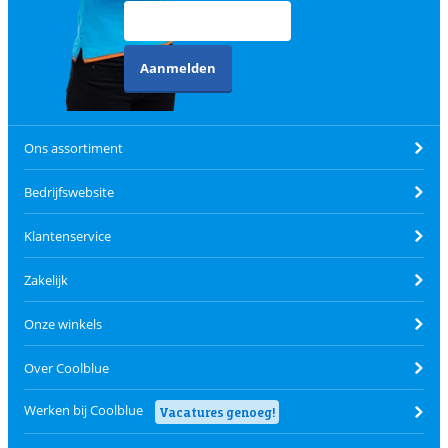
Aanmelden
Ons assortiment
Bedrijfswebsite
Klantenservice
Zakelijk
Onze winkels
Over Coolblue
Werken bij Coolblue
Vacatures genoeg!