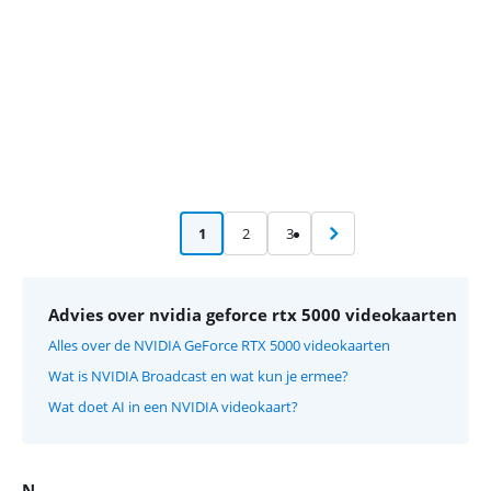
1
2
3
Advies over nvidia geforce rtx 5000 videokaarten
Alles over de NVIDIA GeForce RTX 5000 videokaarten
Wat is NVIDIA Broadcast en wat kun je ermee?
Wat doet AI in een NVIDIA videokaart?
N