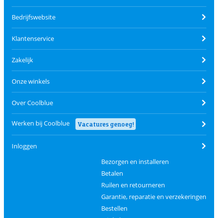
Bedrijfswebsite
Klantenservice
Zakelijk
Onze winkels
Over Coolblue
Werken bij Coolblue
Vacatures genoeg!
Inloggen
Bezorgen en installeren
Betalen
Ruilen en retourneren
Garantie, reparatie en verzekeringen
Bestellen