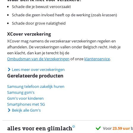
Schade die je bewust veroorzaakt
Schade die geen invloed heeft op de werking (zoals krassen)
Schade door grove nalatigheid
XCover verzekering
XCover mag namens de verzekeraar verzekeringen regelen en
afhandelen. De verzekeringen vallen onder Belgisch recht. Heb je
een klacht, dan kan je terecht bij de
Ombudsman van de Verzekeringen
of onze
klantenservice
.
Lees meer over verzekeringen
Gerelateerde producten
Samsung telefoon zakelijk huren
Samsung gsm's
Gsm's voor kinderen
Smartphones met 5G
Bekijk alle Gsm's
alles voor een glimlach