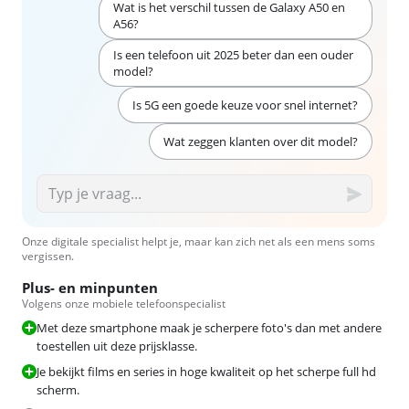
Wat is het verschil tussen de Galaxy A50 en
A56?
Is een telefoon uit 2025 beter dan een ouder
model?
Is 5G een goede keuze voor snel internet?
Wat zeggen klanten over dit model?
Onze digitale specialist helpt je, maar kan zich net als een mens soms
vergissen.
Plus- en minpunten
Volgens onze mobiele telefoonspecialist
Met deze smartphone maak je scherpere foto's dan met andere
toestellen uit deze prijsklasse.
Je bekijkt films en series in hoge kwaliteit op het scherpe full hd
scherm.