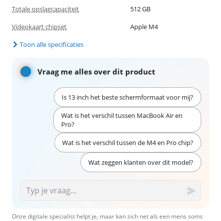
Totale opslagcapaciteit
512 GB
Videokaart chipset
Apple M4
Toon alle specificaties
Vraag me alles over dit product
Is 13 inch het beste schermformaat voor mij?
Wat is het verschil tussen MacBook Air en
Pro?
Wat is het verschil tussen de M4 en Pro chip?
Wat zeggen klanten over dit model?
Onze digitale specialist helpt je, maar kan zich net als een mens soms