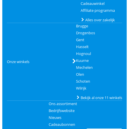
Cadeauwinkel
Affiliate programma
Alles over zakelijk
Brugge
Drogenbos
Gent
Hasselt
Hognoul
Kuurne
Onze winkels
Mechelen
Olen
Schoten
Wilrijk
Bekijk al onze 11 winkels
Ons assortiment
Bedrijfswebsite
Nieuws
Cadeaubonnen