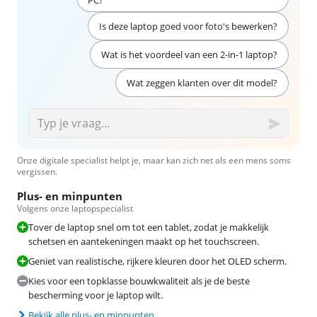
PC?
Is deze laptop goed voor foto's bewerken?
Wat is het voordeel van een 2-in-1 laptop?
Wat zeggen klanten over dit model?
Onze digitale specialist helpt je, maar kan zich net als een mens soms
vergissen.
Plus- en minpunten
Volgens onze laptopspecialist
Tover de laptop snel om tot een tablet, zodat je makkelijk
schetsen en aantekeningen maakt op het touchscreen.
Geniet van realistische, rijkere kleuren door het OLED scherm.
Kies voor een topklasse bouwkwaliteit als je de beste
bescherming voor je laptop wilt.
Bekijk alle plus- en minpunten