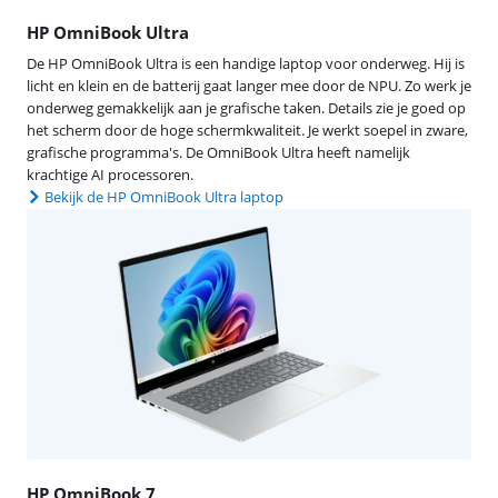
HP OmniBook Ultra
De HP OmniBook Ultra is een handige laptop voor onderweg. Hij is
licht en klein en de batterij gaat langer mee door de NPU. Zo werk je
onderweg gemakkelijk aan je grafische taken. Details zie je goed op
het scherm door de hoge schermkwaliteit. Je werkt soepel in zware,
grafische programma's. De OmniBook Ultra heeft namelijk
krachtige AI processoren.
Bekijk de HP OmniBook Ultra laptop
HP OmniBook 7