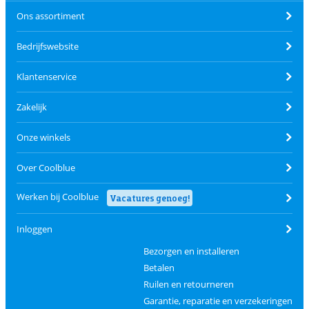
Ons assortiment
Bedrijfswebsite
Klantenservice
Zakelijk
Onze winkels
Over Coolblue
Werken bij Coolblue
Vacatures genoeg!
Inloggen
Bezorgen en installeren
Betalen
Ruilen en retourneren
Garantie, reparatie en verzekeringen