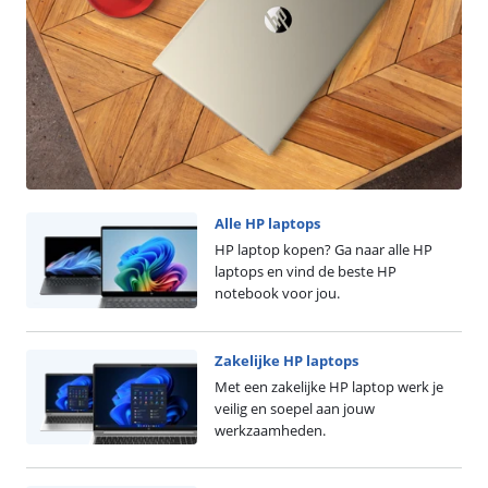
Alle HP laptops
HP laptop kopen? Ga naar alle HP
laptops en vind de beste HP
notebook voor jou.
Zakelijke HP laptops
Met een zakelijke HP laptop werk je
veilig en soepel aan jouw
werkzaamheden.