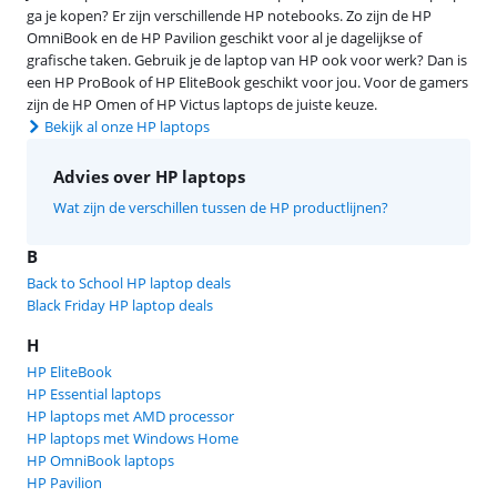
ga je kopen? Er zijn verschillende HP notebooks. Zo zijn de HP
OmniBook en de HP Pavilion geschikt voor al je dagelijkse of
grafische taken. Gebruik je de laptop van HP ook voor werk? Dan is
een HP ProBook of HP EliteBook geschikt voor jou. Voor de gamers
zijn de HP Omen of HP Victus laptops de juiste keuze.
Bekijk al onze HP laptops
Advies over HP laptops
Wat zijn de verschillen tussen de HP productlijnen?
B
Back to School HP laptop deals
Black Friday HP laptop deals
H
HP EliteBook
HP Essential laptops
HP laptops met AMD processor
HP laptops met Windows Home
HP OmniBook laptops
HP Pavilion