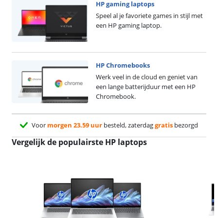
HP gaming laptops
Speel al je favoriete games in stijl met
een HP gaming laptop.
HP Chromebooks
Werk veel in de cloud en geniet van
een lange batterijduur met een HP
Chromebook.
Voor
morgen 23.59 uur
besteld, zaterdag
gratis
bezorgd
Vergelijk de populairste HP laptops