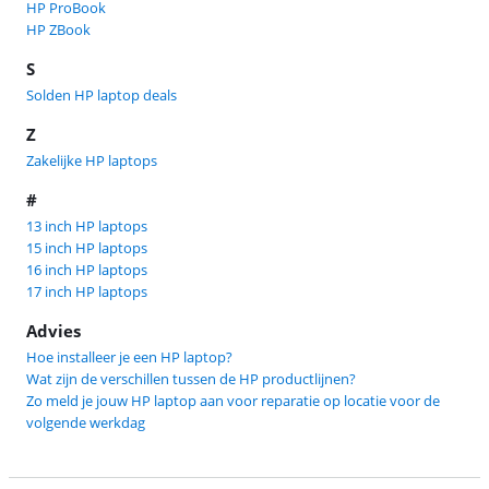
HP ProBook
HP ZBook
S
Solden HP laptop deals
Z
Zakelijke HP laptops
#
13 inch HP laptops
15 inch HP laptops
16 inch HP laptops
17 inch HP laptops
Advies
Hoe installeer je een HP laptop?
Wat zijn de verschillen tussen de HP productlijnen?
Zo meld je jouw HP laptop aan voor reparatie op locatie voor de
volgende werkdag