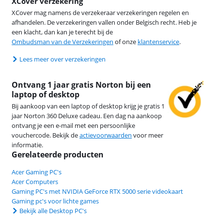
XCover verzekering
XCover mag namens de verzekeraar verzekeringen regelen en
afhandelen. De verzekeringen vallen onder Belgisch recht. Heb je
een klacht, dan kan je terecht bij de
Ombudsman van de Verzekeringen
of onze
klantenservice
.
Lees meer over verzekeringen
Ontvang 1 jaar gratis Norton bij een
laptop of desktop
Bij aankoop van een laptop of desktop krijg je gratis 1
jaar Norton 360 Deluxe cadeau. Een dag na aankoop
ontvang je een e-mail met een persoonlijke
vouchercode. Bekijk de
actievoorwaarden
voor meer
informatie.
Gerelateerde producten
Acer Gaming PC's
Acer Computers
Gaming PC's met NVIDIA GeForce RTX 5000 serie videokaart
Gaming pc's voor lichte games
Bekijk alle Desktop PC's