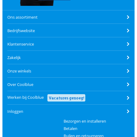
Ons assortiment
Bedrijfswebsite
Klantenservice
Zakelijk
Onze winkels
Over Coolblue
Werken bij Coolblue
Vacatures genoeg!
Inloggen
Bezorgen en installeren
Betalen
Ruilen en retourneren