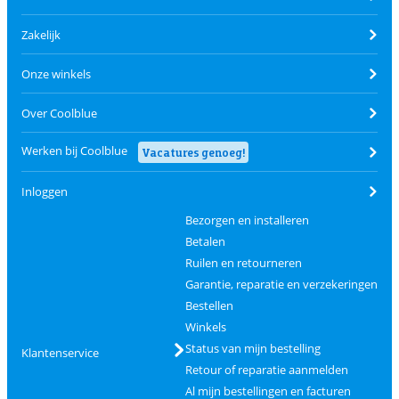
Zakelijk
Onze winkels
Over Coolblue
Werken bij Coolblue
Vacatures genoeg!
Inloggen
Bezorgen en installeren
Betalen
Ruilen en retourneren
Garantie, reparatie en verzekeringen
Bestellen
Winkels
Status van mijn bestelling
Klantenservice
Retour of reparatie aanmelden
Al mijn bestellingen en facturen