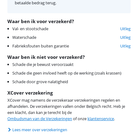
betaalde bedrag terug.
Waar ben ik voor verzekerd?
Val- en stootschade
Uitleg
Waterschade
Uitleg
Fabrieksfouten buiten garantie
Uitleg
Waar ben ik niet voor verzekerd?
Schade die je bewust veroorzaakt
Schade die geen invloed heeft op de werking (zoals krassen)
Schade door grove nalatigheid
XCover verzekering
XCover mag namens de verzekeraar verzekeringen regelen en
afhandelen. De verzekeringen vallen onder Belgisch recht. Heb je
een klacht, dan kan je terecht bij de
Ombudsman van de Verzekeringen
of onze
klantenservice
.
Lees meer over verzekeringen