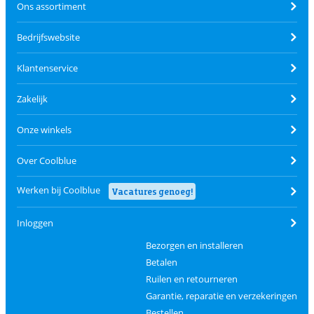
Ons assortiment
Bedrijfswebsite
Klantenservice
Zakelijk
Onze winkels
Over Coolblue
Werken bij Coolblue
Vacatures genoeg!
Inloggen
Bezorgen en installeren
Betalen
Ruilen en retourneren
Garantie, reparatie en verzekeringen
Bestellen