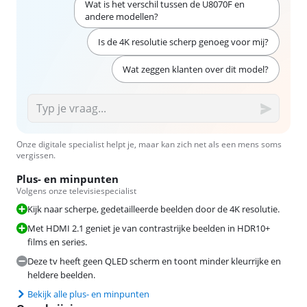
Wat is het verschil tussen de U8070F en
andere modellen?
Is de 4K resolutie scherp genoeg voor mij?
Wat zeggen klanten over dit model?
Onze digitale specialist helpt je, maar kan zich net als een mens soms
vergissen.
Plus- en minpunten
Volgens onze televisiespecialist
Kijk naar scherpe, gedetailleerde beelden door de 4K resolutie.
Met HDMI 2.1 geniet je van contrastrijke beelden in HDR10+
films en series.
Deze tv heeft geen QLED scherm en toont minder kleurrijke en
heldere beelden.
Bekijk alle plus- en minpunten