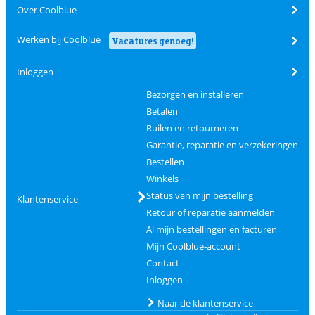
Over Coolblue
Werken bij Coolblue
Vacatures genoeg!
Inloggen
Bezorgen en installeren
Betalen
Ruilen en retourneren
Garantie, reparatie en verzekeringen
Bestellen
Winkels
Status van mijn bestelling
Klantenservice
Retour of reparatie aanmelden
Al mijn bestellingen en facturen
Mijn Coolblue-account
Contact
Inloggen
Naar de klantenservice