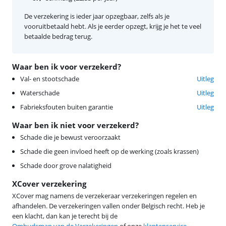
De verzekering is ieder jaar opzegbaar, zelfs als je
vooruitbetaald hebt. Als je eerder opzegt, krijg je het te veel
betaalde bedrag terug.
Waar ben ik voor verzekerd?
Val- en stootschade
Uitleg
Waterschade
Uitleg
Fabrieksfouten buiten garantie
Uitleg
Waar ben ik niet voor verzekerd?
Schade die je bewust veroorzaakt
Schade die geen invloed heeft op de werking (zoals krassen)
Schade door grove nalatigheid
XCover verzekering
XCover mag namens de verzekeraar verzekeringen regelen en
afhandelen. De verzekeringen vallen onder Belgisch recht. Heb je
een klacht, dan kan je terecht bij de