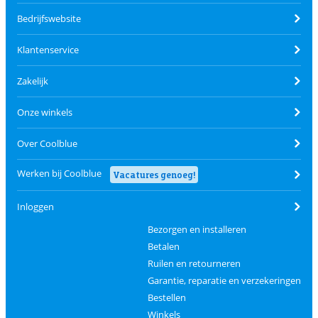
Bedrijfswebsite
Klantenservice
Zakelijk
Onze winkels
Over Coolblue
Werken bij Coolblue
Vacatures genoeg!
Inloggen
Bezorgen en installeren
Betalen
Ruilen en retourneren
Garantie, reparatie en verzekeringen
Bestellen
Winkels