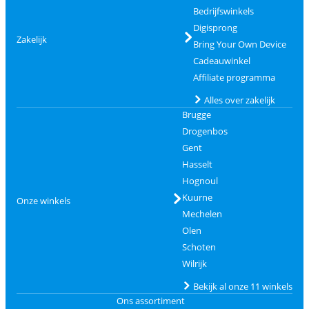
Bedrijfswinkels
Digisprong
Zakelijk
Bring Your Own Device
Cadeauwinkel
Affiliate programma
Alles over zakelijk
Brugge
Drogenbos
Gent
Hasselt
Hognoul
Kuurne
Onze winkels
Mechelen
Olen
Schoten
Wilrijk
Bekijk al onze 11 winkels
Ons assortiment