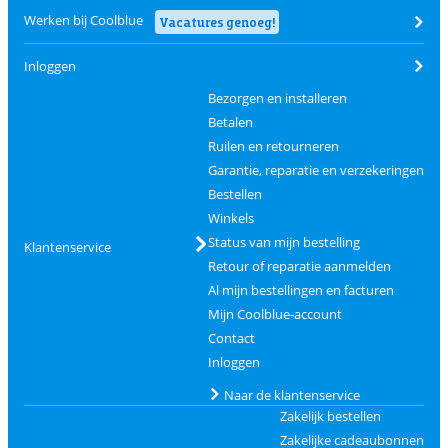
Werken bij Coolblue
Vacatures genoeg!
Inloggen
Bezorgen en installeren
Betalen
Ruilen en retourneren
Garantie, reparatie en verzekeringen
Bestellen
Winkels
Status van mijn bestelling
Klantenservice
Retour of reparatie aanmelden
Al mijn bestellingen en facturen
Mijn Coolblue-account
Contact
Inloggen
Naar de klantenservice
Zakelijk bestellen
Zakelijke cadeaubonnen