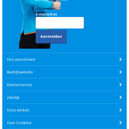
E-mailadres
Aanmelden
Ons assortiment
Bedrijfswebsite
Klantenservice
Zakelijk
Onze winkels
Over Coolblue