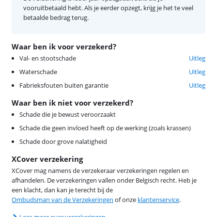
vooruitbetaald hebt. Als je eerder opzegt, krijg je het te veel
betaalde bedrag terug.
Waar ben ik voor verzekerd?
Val- en stootschade
Uitleg
Waterschade
Uitleg
Fabrieksfouten buiten garantie
Uitleg
Waar ben ik niet voor verzekerd?
Schade die je bewust veroorzaakt
Schade die geen invloed heeft op de werking (zoals krassen)
Schade door grove nalatigheid
XCover verzekering
XCover mag namens de verzekeraar verzekeringen regelen en
afhandelen. De verzekeringen vallen onder Belgisch recht. Heb je
een klacht, dan kan je terecht bij de
Ombudsman van de Verzekeringen
of onze
klantenservice
.