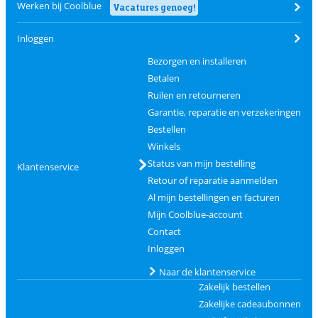
Werken bij Coolblue
Vacatures genoeg!
Inloggen
Bezorgen en installeren
Betalen
Ruilen en retourneren
Garantie, reparatie en verzekeringen
Bestellen
Winkels
Status van mijn bestelling
Klantenservice
Retour of reparatie aanmelden
Al mijn bestellingen en facturen
Mijn Coolblue-account
Contact
Inloggen
Naar de klantenservice
Zakelijk bestellen
Zakelijke cadeaubonnen