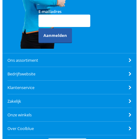
E-mailadres
Aanmelden
Ons assortiment
Bedrijfswebsite
Klantenservice
Zakelijk
Onze winkels
Over Coolblue