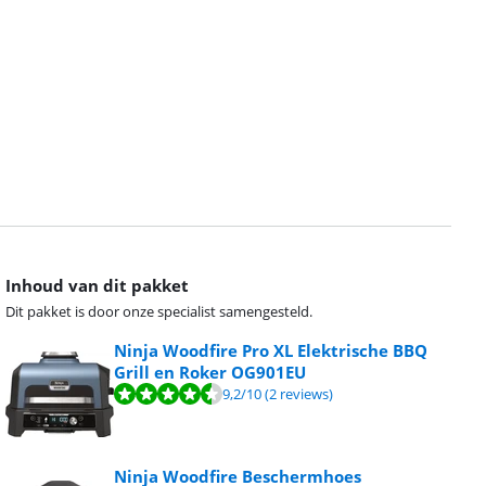
Inhoud van dit pakket
Dit pakket is door onze specialist samengesteld.
Ninja Woodfire Pro XL Elektrische BBQ
Grill en Roker OG901EU
9,2
/10
(2 reviews)
Ninja Woodfire Beschermhoes