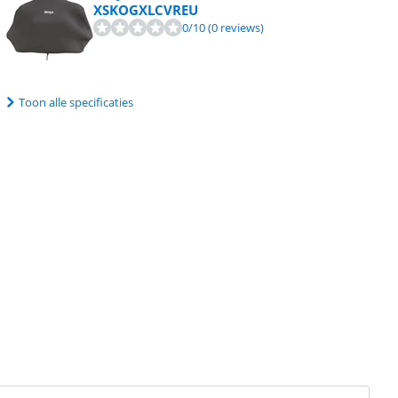
XSKOGXLCVREU
0
/10
(0 reviews)
Toon alle specificaties