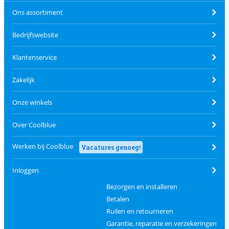
Ons assortiment
Bedrijfswebsite
Klantenservice
Zakelijk
Onze winkels
Over Coolblue
Werken bij Coolblue
Vacatures genoeg!
Inloggen
Bezorgen en installeren
Betalen
Ruilen en retourneren
Garantie, reparatie en verzekeringen