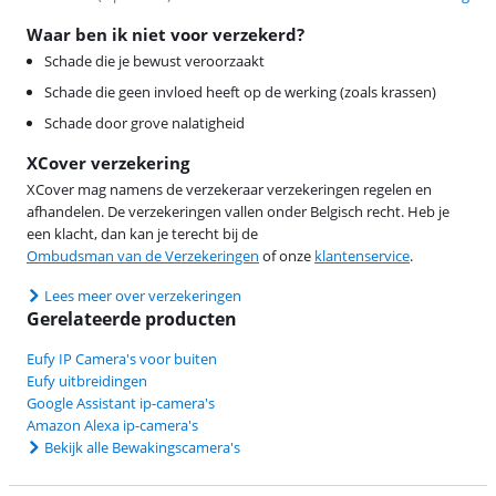
Waar ben ik niet voor verzekerd?
Schade die je bewust veroorzaakt
Schade die geen invloed heeft op de werking (zoals krassen)
Schade door grove nalatigheid
XCover verzekering
XCover mag namens de verzekeraar verzekeringen regelen en
afhandelen. De verzekeringen vallen onder Belgisch recht. Heb je
een klacht, dan kan je terecht bij de
Ombudsman van de Verzekeringen
of onze
klantenservice
.
Lees meer over verzekeringen
Gerelateerde producten
Eufy IP Camera's voor buiten
Eufy uitbreidingen
Google Assistant ip-camera's
Amazon Alexa ip-camera's
Bekijk alle Bewakingscamera's