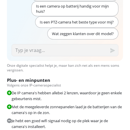
Is een camera op batterij handig voor mijn
huis?
Is een PTZ-camera het beste type voor mij?
Wat zeggen klanten over dit model?
Onze digitale specialist helpt je, maar kan zich net als een mens soms
vergissen.
Plus- en minpunten
Volgens onze IP-cameraspecialist
De IP camera's hebben allebei 2 lenzen, waardoor je geen enkele
gebeurtenis mist.
Met de meegeleverde zonnepanelen laad je de batterijen van de
camera's op in de zon.
Je hebt een goed wifi signaal nodig op de plek waar je de
camera's installeert.