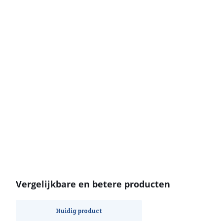
Vergelijkbare en betere producten
Huidig product