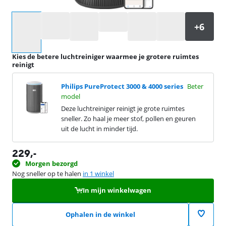
Selecteer een optie
Kies de betere luchtreiniger waarmee je grotere ruimtes
reinigt
Philips PureProtect 3000 & 4000 series
Beter
model
Deze luchtreiniger reinigt je grote ruimtes
sneller. Zo haal je meer stof, pollen en geuren
uit de lucht in minder tijd.
229
,-
Morgen bezorgd
Nog sneller op te halen
in 1 winkel
In mijn winkelwagen
Ophalen in de winkel