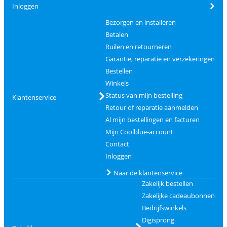
Inloggen
Bezorgen en installeren
Betalen
Ruilen en retourneren
Garantie, reparatie en verzekeringen
Bestellen
Winkels
Status van mijn bestelling
Klantenservice
Retour of reparatie aanmelden
Al mijn bestellingen en facturen
Mijn Coolblue-account
Contact
Inloggen
Naar de klantenservice
Zakelijk bestellen
Zakelijke cadeaubonnen
Bedrijfswinkels
Digisprong