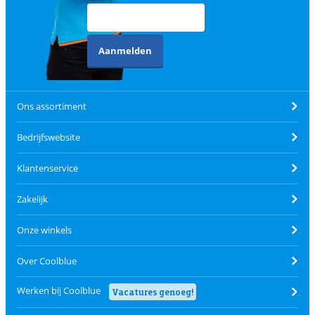
Aanmelden
Ons assortiment
Bedrijfswebsite
Klantenservice
Zakelijk
Onze winkels
Over Coolblue
Werken bij Coolblue
Vacatures genoeg!