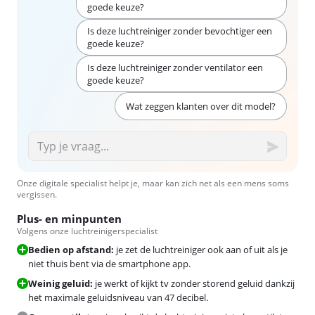
goede keuze?
Is deze luchtreiniger zonder bevochtiger een
goede keuze?
Is deze luchtreiniger zonder ventilator een
goede keuze?
Wat zeggen klanten over dit model?
Onze digitale specialist helpt je, maar kan zich net als een mens soms
vergissen.
Plus- en minpunten
Volgens onze luchtreinigerspecialist
Bedien op afstand:
je zet de luchtreiniger ook aan of uit als je
niet thuis bent via de smartphone app.
Weinig geluid:
je werkt of kijkt tv zonder storend geluid dankzij
het maximale geluidsniveau van 47 decibel.