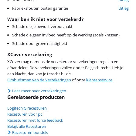
Fabrieksfouten buiten garantie
Uitleg
Waar ben ik niet voor verzekerd?
Schade die je bewust veroorzaakt
Schade die geen invloed heeft op de werking (zoals krassen)
Schade door grove nalatigheid
XCover verzekering
XCover mag namens de verzekeraar verzekeringen regelen en
afhandelen. De verzekeringen vallen onder Belgisch recht. Heb je
een klacht, dan kan je terecht bij de
Ombudsman van de Verzekeringen
of onze
klantenservice
.
Lees meer over verzekeringen
Gerelateerde producten
Logitech G racesturen
Racesturen voor pc
Racesturen met force feedback
Bekijk alle Racesturen
Racesturen bundels