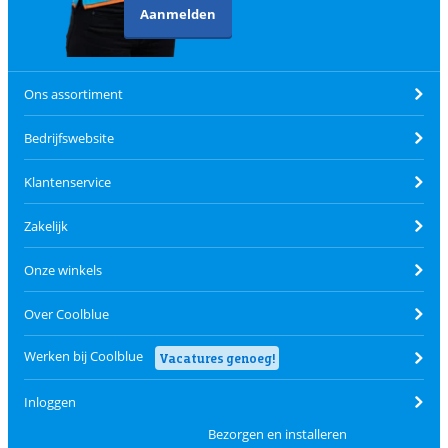
Aanmelden
Ons assortiment
Bedrijfswebsite
Klantenservice
Zakelijk
Onze winkels
Over Coolblue
Werken bij Coolblue
Vacatures genoeg!
Inloggen
Bezorgen en installeren