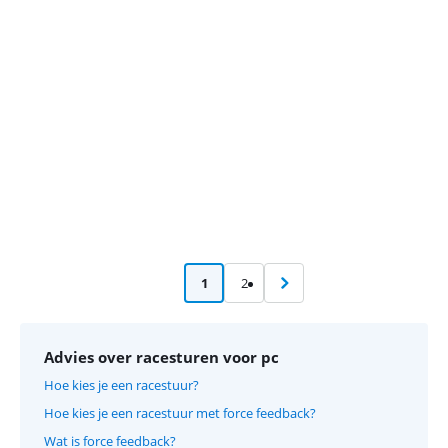
Advertentie
1
2
Advies over racesturen voor pc
Hoe kies je een racestuur?
Hoe kies je een racestuur met force feedback?
Wat is force feedback?