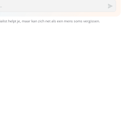
ialist helpt je, maar kan zich net als een mens soms vergissen.