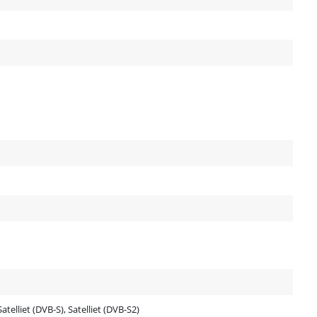
telliet (DVB-S), Satelliet (DVB-S2)