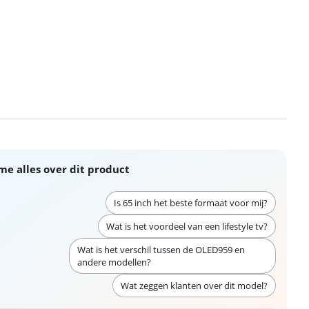
me alles over dit product
Is 65 inch het beste formaat voor mij?
Wat is het voordeel van een lifestyle tv?
Wat is het verschil tussen de OLED959 en
andere modellen?
Wat zeggen klanten over dit model?