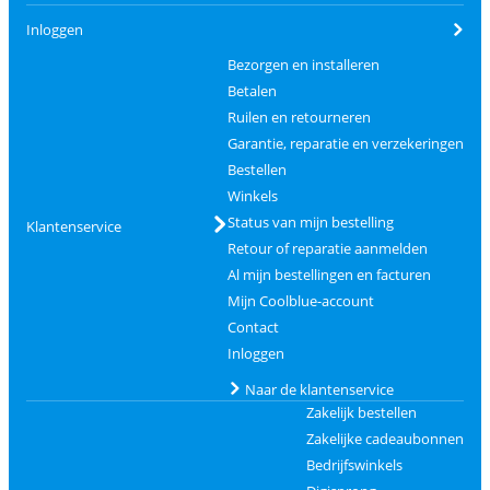
Inloggen
Bezorgen en installeren
Betalen
Ruilen en retourneren
Garantie, reparatie en verzekeringen
Bestellen
Winkels
Status van mijn bestelling
Klantenservice
Retour of reparatie aanmelden
Al mijn bestellingen en facturen
Mijn Coolblue-account
Contact
Inloggen
Naar de klantenservice
Zakelijk bestellen
Zakelijke cadeaubonnen
Bedrijfswinkels