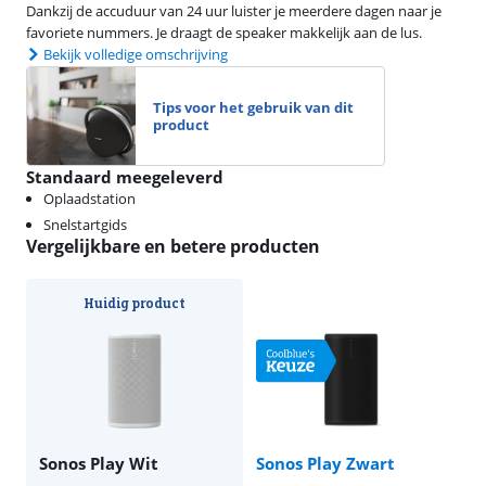
Dankzij de accuduur van 24 uur luister je meerdere dagen naar je
favoriete nummers. Je draagt de speaker makkelijk aan de lus.
Bekijk volledige omschrijving
Tips voor het gebruik van dit
product
Standaard meegeleverd
Oplaadstation
Snelstartgids
Vergelijkbare en betere producten
Huidig product
Sonos Play Wit
Sonos Play Zwart