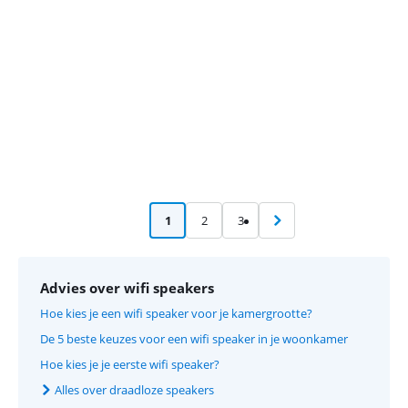
1
2
3
Advies over wifi speakers
Hoe kies je een wifi speaker voor je kamergrootte?
De 5 beste keuzes voor een wifi speaker in je woonkamer
Hoe kies je je eerste wifi speaker?
Alles over draadloze speakers