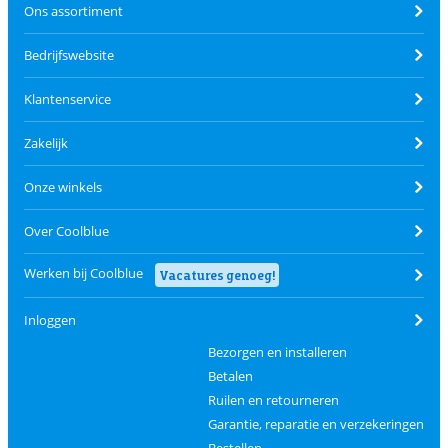
Ons assortiment
Bedrijfswebsite
Klantenservice
Zakelijk
Onze winkels
Over Coolblue
Werken bij Coolblue
Vacatures genoeg!
Inloggen
Bezorgen en installeren
Betalen
Ruilen en retourneren
Garantie, reparatie en verzekeringen
Bestellen