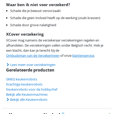
Waar ben ik niet voor verzekerd?
Schade die je bewust veroorzaakt
Schade die geen invloed heeft op de werking (zoals krassen)
Schade door grove nalatigheid
XCover verzekering
XCover mag namens de verzekeraar verzekeringen regelen en
afhandelen. De verzekeringen vallen onder Belgisch recht. Heb je
een klacht, dan kan je terecht bij de
Ombudsman van de Verzekeringen
of onze
klantenservice
.
Lees meer over verzekeringen
Gerelateerde producten
SMEG keukenrobots
Krachtige keukenrobots
Keukenrobots voor de hobbychef
Bekijk alle Keukenmachines
Bekijk alle Keukenrobots