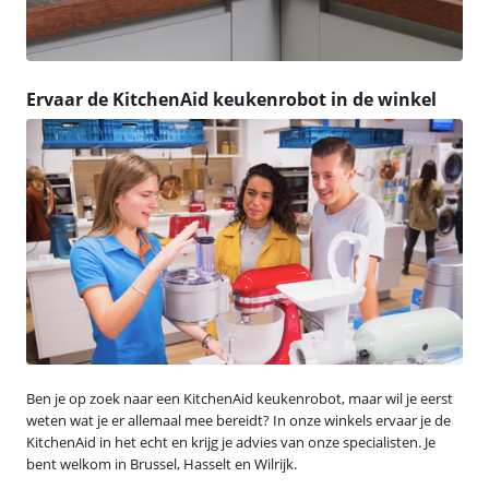
Ervaar de KitchenAid keukenrobot in de winkel
Ben je op zoek naar een KitchenAid keukenrobot, maar wil je eerst
weten wat je er allemaal mee bereidt? In onze winkels ervaar je de
KitchenAid in het echt en krijg je advies van onze specialisten. Je
bent welkom in Brussel, Hasselt en Wilrijk.