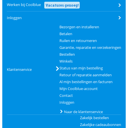
Werken bij Coolblue
Vacatures genoeg!
Inloggen
Bezorgen en installeren
Betalen
Ruilen en retourneren
Garantie, reparatie en verzekeringen
Bestellen
Winkels
Status van mijn bestelling
Klantenservice
Retour of reparatie aanmelden
Al mijn bestellingen en facturen
Mijn Coolblue-account
Contact
Inloggen
Naar de klantenservice
Zakelijk bestellen
Zakelijke cadeaubonnen