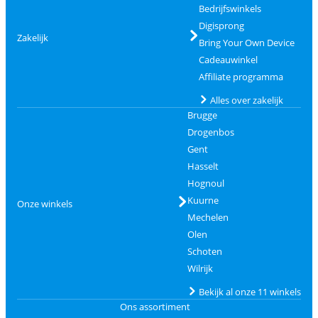
Bedrijfswinkels
Digisprong
Zakelijk
Bring Your Own Device
Cadeauwinkel
Affiliate programma
Alles over zakelijk
Brugge
Drogenbos
Gent
Hasselt
Hognoul
Kuurne
Onze winkels
Mechelen
Olen
Schoten
Wilrijk
Bekijk al onze 11 winkels
Ons assortiment