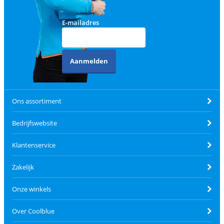
E-mailadres
Aanmelden
Ons assortiment
Bedrijfswebsite
Klantenservice
Zakelijk
Onze winkels
Over Coolblue