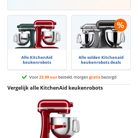
Alle KitchenAid
Alle solden Kitchenaid
keukenrobots
keukenrobots deals
Voor
23.59 uur
besteld, morgen
gratis
bezorgd
Vergelijk alle KitchenAid keukenrobots