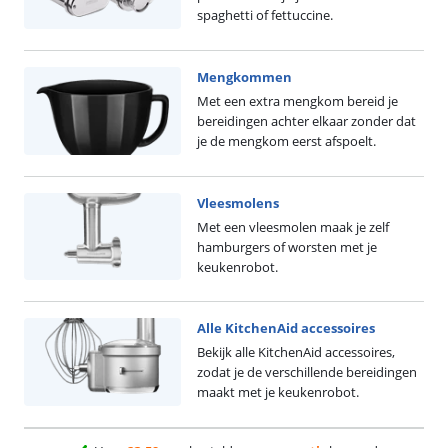
spaghetti of fettuccine.
Mengkommen
Met een extra mengkom bereid je
bereidingen achter elkaar zonder dat
je de mengkom eerst afspoelt.
Vleesmolens
Met een vleesmolen maak je zelf
hamburgers of worsten met je
keukenrobot.
Alle KitchenAid accessoires
Bekijk alle KitchenAid accessoires,
zodat je de verschillende bereidingen
maakt met je keukenrobot.