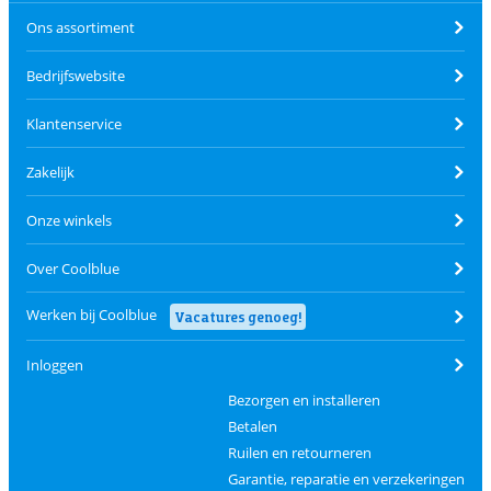
Ons assortiment
Bedrijfswebsite
Klantenservice
Zakelijk
Onze winkels
Over Coolblue
Werken bij Coolblue
Vacatures genoeg!
Inloggen
Bezorgen en installeren
Betalen
Ruilen en retourneren
Garantie, reparatie en verzekeringen