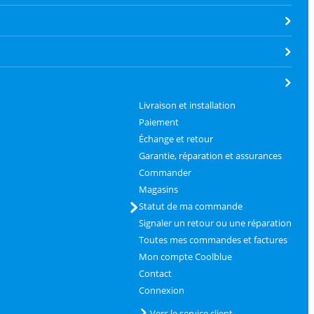
Livraison et installation
Paiement
Échange et retour
Garantie, réparation et assurances
Commander
Magasins
Statut de ma commande
Signaler un retour ou une réparation
Toutes mes commandes et factures
Mon compte Coolblue
Contact
Connexion
Vers le service client