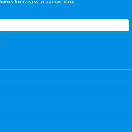
leures offres et nos conseils personnalisés.