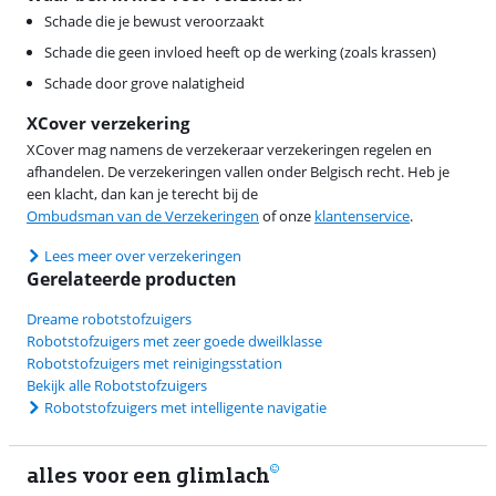
Schade die je bewust veroorzaakt
Schade die geen invloed heeft op de werking (zoals krassen)
Schade door grove nalatigheid
XCover verzekering
XCover mag namens de verzekeraar verzekeringen regelen en
afhandelen. De verzekeringen vallen onder Belgisch recht. Heb je
een klacht, dan kan je terecht bij de
Ombudsman van de Verzekeringen
of onze
klantenservice
.
Lees meer over verzekeringen
Gerelateerde producten
Dreame robotstofzuigers
Robotstofzuigers met zeer goede dweilklasse
Robotstofzuigers met reinigingsstation
Bekijk alle Robotstofzuigers
Robotstofzuigers met intelligente navigatie
alles voor een glimlach
1