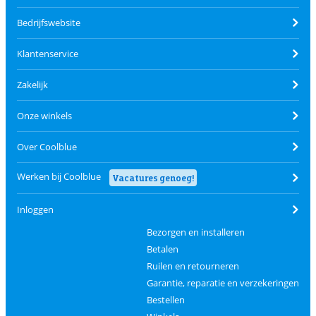
Bedrijfswebsite
Klantenservice
Zakelijk
Onze winkels
Over Coolblue
Werken bij Coolblue
Vacatures genoeg!
Inloggen
Bezorgen en installeren
Betalen
Ruilen en retourneren
Garantie, reparatie en verzekeringen
Bestellen