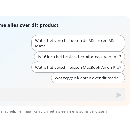
me alles over dit product
Wat is het verschil tussen de M5 Pro en M5
Max?
Is 16 inch het beste schermformaat voor mij?
Wat is het verschil tussen MacBook Air en Pro?
Wat zeggen klanten over dit model?
ialist helpt je, maar kan zich net als een mens soms vergissen.