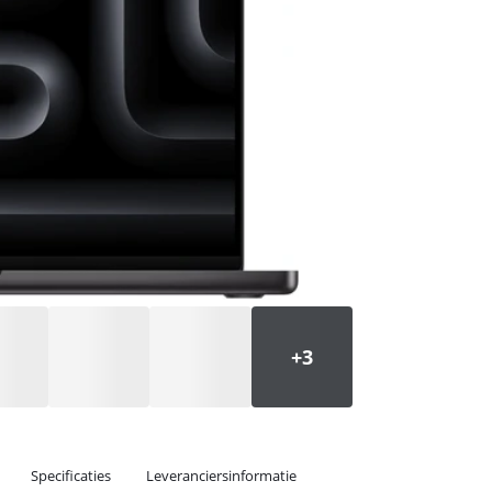
Specificaties
Leveranciersinformatie