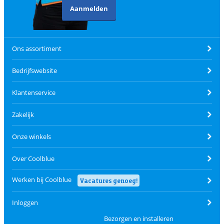
Aanmelden
Ons assortiment
Bedrijfswebsite
Klantenservice
Zakelijk
Onze winkels
Over Coolblue
Werken bij Coolblue
Vacatures genoeg!
Inloggen
Bezorgen en installeren