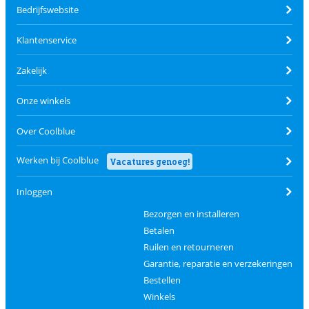
Bedrijfswebsite
Klantenservice
Zakelijk
Onze winkels
Over Coolblue
Werken bij Coolblue
Vacatures genoeg!
Inloggen
Bezorgen en installeren
Betalen
Ruilen en retourneren
Garantie, reparatie en verzekeringen
Bestellen
Winkels