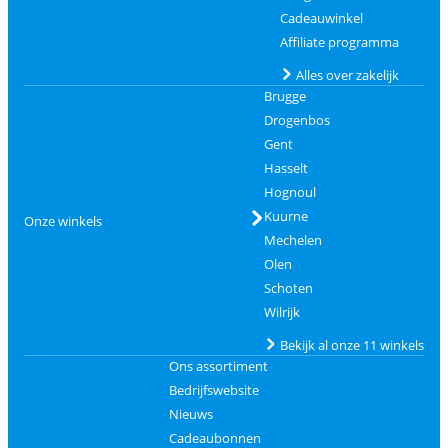
Cadeauwinkel
Affiliate programma
Alles over zakelijk
Brugge
Drogenbos
Gent
Hasselt
Hognoul
Kuurne
Onze winkels
Mechelen
Olen
Schoten
Wilrijk
Bekijk al onze 11 winkels
Ons assortiment
Bedrijfswebsite
Nieuws
Cadeaubonnen