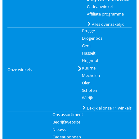
Cadeauwinkel
Affiliate programma
Alles over zakelijk
Brugge
Drogenbos
Gent
Hasselt
Hognoul
Kuurne
Onze winkels
Mechelen
Olen
Schoten
Wilrijk
Bekijk al onze 11 winkels
Ons assortiment
Bedrijfswebsite
Nieuws
Cadeaubonnen