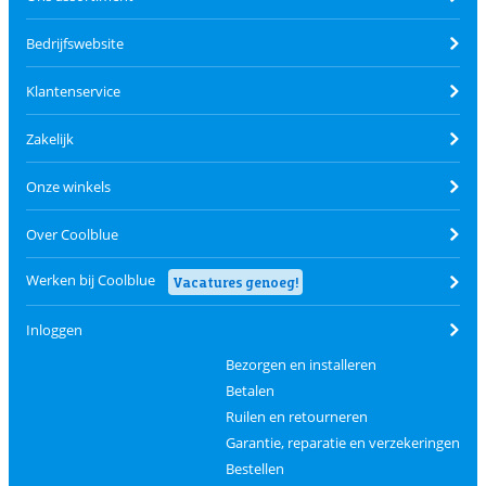
Bedrijfswebsite
Klantenservice
Zakelijk
Onze winkels
Over Coolblue
Werken bij Coolblue
Vacatures genoeg!
Inloggen
Bezorgen en installeren
Betalen
Ruilen en retourneren
Garantie, reparatie en verzekeringen
Bestellen