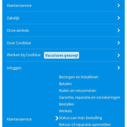
Klantenservice
Zakelijk
Onze winkels
Over Coolblue
Werken bij Coolblue
Vacatures genoeg!
Inloggen
Bezorgen en installeren
Betalen
Ruilen en retourneren
Garantie, reparatie en verzekeringen
Bestellen
Winkels
Status van mijn bestelling
Klantenservice
Retour of reparatie aanmelden