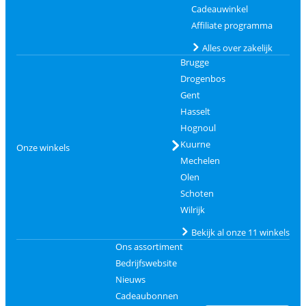
Cadeauwinkel
Affiliate programma
Alles over zakelijk
Brugge
Drogenbos
Gent
Hasselt
Hognoul
Kuurne
Onze winkels
Mechelen
Olen
Schoten
Wilrijk
Bekijk al onze 11 winkels
Ons assortiment
Bedrijfswebsite
Nieuws
Cadeaubonnen