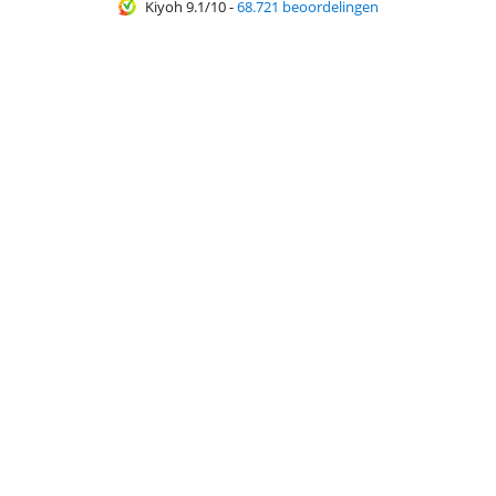
Kiyoh 9.1/10
-
68.721 beoordelingen