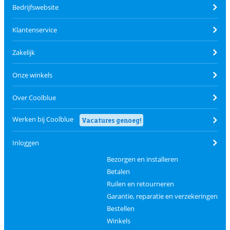
Bedrijfswebsite
Klantenservice
Zakelijk
Onze winkels
Over Coolblue
Werken bij Coolblue
Vacatures genoeg!
Inloggen
Bezorgen en installeren
Betalen
Ruilen en retourneren
Garantie, reparatie en verzekeringen
Bestellen
Winkels