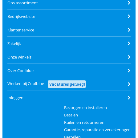
Ons assortiment
Bedrijfswebsite
Klantenservice
Zakelijk
Onze winkels
Over Coolblue
Werken bij Coolblue
Vacatures genoeg!
Inloggen
Bezorgen en installeren
Betalen
Ruilen en retourneren
Garantie, reparatie en verzekeringen
Bestellen