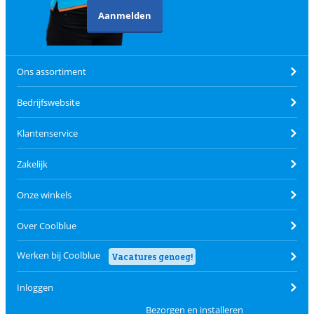
Aanmelden
Ons assortiment
Bedrijfswebsite
Klantenservice
Zakelijk
Onze winkels
Over Coolblue
Werken bij Coolblue
Vacatures genoeg!
Inloggen
Bezorgen en installeren