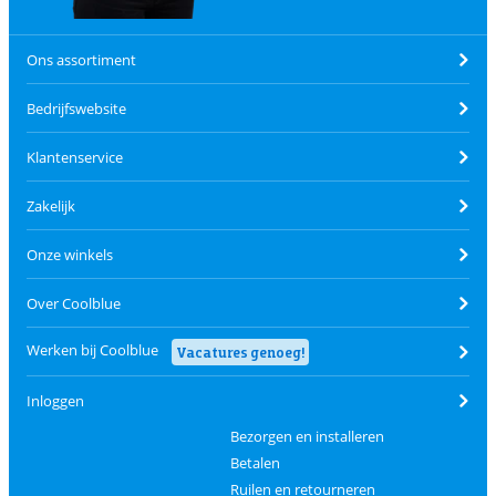
Ons assortiment
Bedrijfswebsite
Klantenservice
Zakelijk
Onze winkels
Over Coolblue
Werken bij Coolblue
Vacatures genoeg!
Inloggen
Bezorgen en installeren
Betalen
Ruilen en retourneren