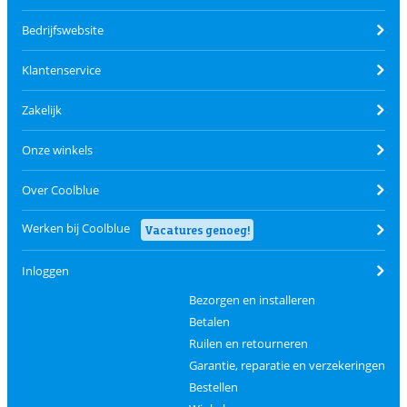
Bedrijfswebsite
Klantenservice
Zakelijk
Onze winkels
Over Coolblue
Werken bij Coolblue
Vacatures genoeg!
Inloggen
Bezorgen en installeren
Betalen
Ruilen en retourneren
Garantie, reparatie en verzekeringen
Bestellen