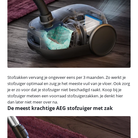
Stofzakken vervang je ongeveer eens per 3 maanden. Zo werkt je
stofzuiger optimaal en zuig je het meeste vuil van je vloer. Ook zorg
je er zo voor dat je stofzuiger niet beschadigd raakt. Koop bij je
stofzuiger meteen een voorraad stofzuigerzakken. Je denkt hier
dan later niet meer over na.
De meest krachtige AEG stofzuiger met zak