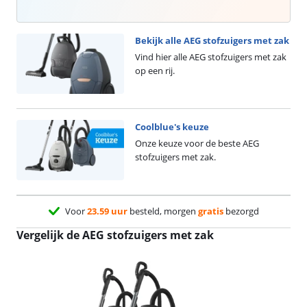
Bekijk alle AEG stofzuigers met zak
Vind hier alle AEG stofzuigers met zak
op een rij.
Coolblue's keuze
Onze keuze voor de beste AEG
stofzuigers met zak.
Voor
23.59 uur
besteld, morgen
gratis
bezorgd
Vergelijk de AEG stofzuigers met zak