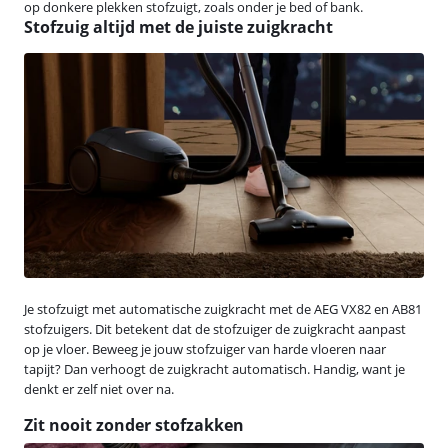
op donkere plekken stofzuigt, zoals onder je bed of bank.
Stofzuig altijd met de juiste zuigkracht
Je stofzuigt met automatische zuigkracht met de AEG VX82 en AB81
stofzuigers. Dit betekent dat de stofzuiger de zuigkracht aanpast
op je vloer. Beweeg je jouw stofzuiger van harde vloeren naar
tapijt? Dan verhoogt de zuigkracht automatisch. Handig, want je
denkt er zelf niet over na.
Zit nooit zonder stofzakken