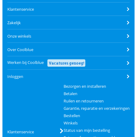
Klantenservice
Zakelijk
Onze winkels
Over Coolblue
Werken bij Coolblue
Vacatures genoeg!
Inloggen
Bezorgen en installeren
Betalen
Ruilen en retourneren
Garantie, reparatie en verzekeringen
Bestellen
Winkels
Status van mijn bestelling
Klantenservice