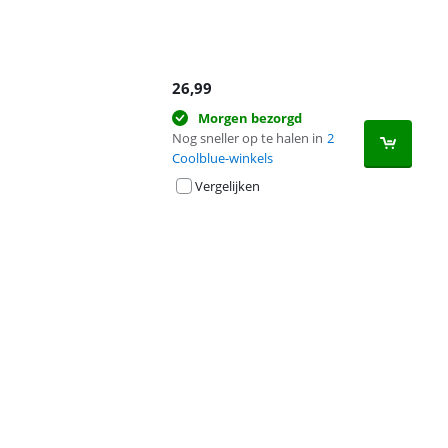
26,99
Morgen bezorgd
Nog sneller op te halen in
2
Coolblue-winkels
Vergelijken
Advertentie